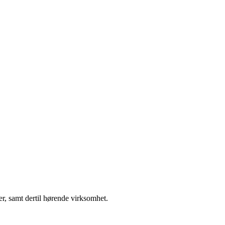
per, samt dertil hørende virksomhet.