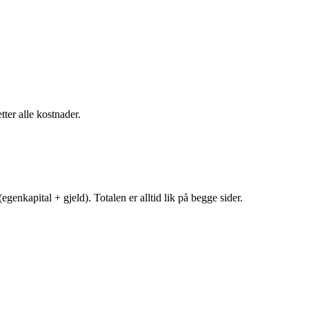
tter alle kostnader.
egenkapital + gjeld). Totalen er alltid lik på begge sider.