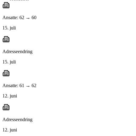
Ansatte: 62 → 60
15. juli
Adresseendring
15. juli
Ansatte: 61 → 62
12. juni
Adresseendring
12. juni