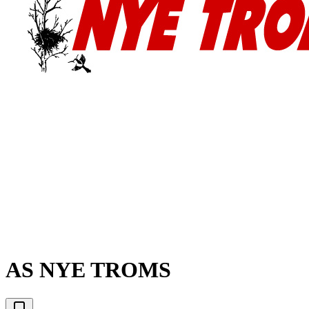
AS NYE TROMS