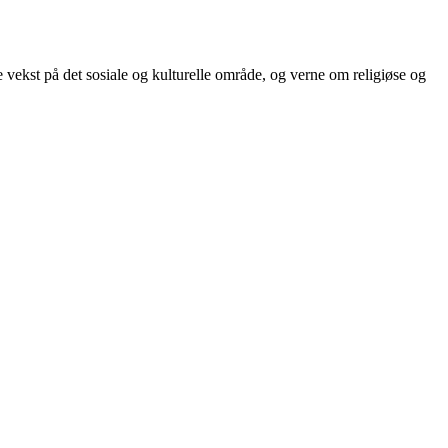
 vekst på det sosiale og kulturelle område, og verne om religiøse og