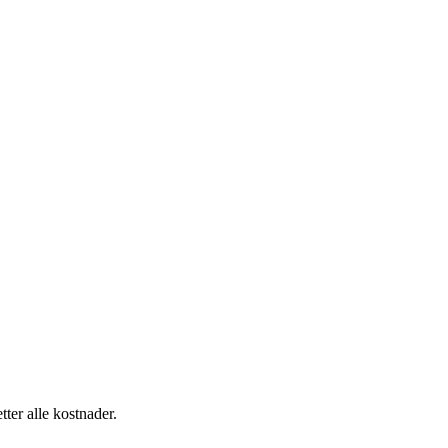
tter alle kostnader.