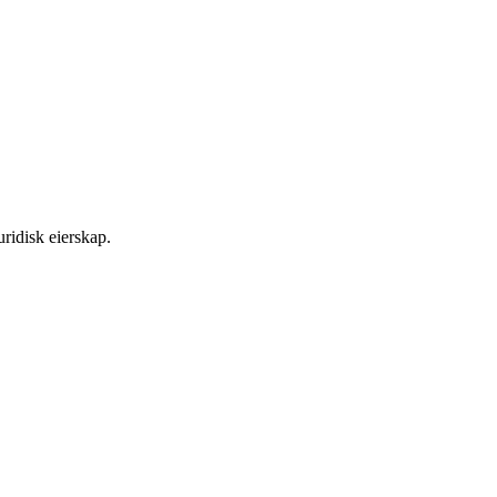
ridisk eierskap.