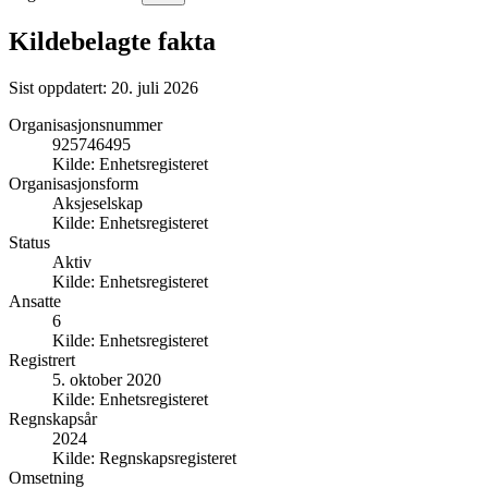
Kildebelagte fakta
Sist oppdatert:
20. juli 2026
Organisasjonsnummer
925746495
Kilde:
Enhetsregisteret
Organisasjonsform
Aksjeselskap
Kilde:
Enhetsregisteret
Status
Aktiv
Kilde:
Enhetsregisteret
Ansatte
6
Kilde:
Enhetsregisteret
Registrert
5. oktober 2020
Kilde:
Enhetsregisteret
Regnskapsår
2024
Kilde:
Regnskapsregisteret
Omsetning