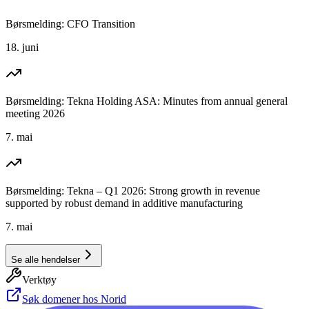
Børsmelding: CFO Transition
18. juni
Børsmelding: Tekna Holding ASA: Minutes from annual general
meeting 2026
7. mai
Børsmelding: Tekna – Q1 2026: Strong growth in revenue
supported by robust demand in additive manufacturing
7. mai
Se alle hendelser
Verktøy
Søk domener hos Norid