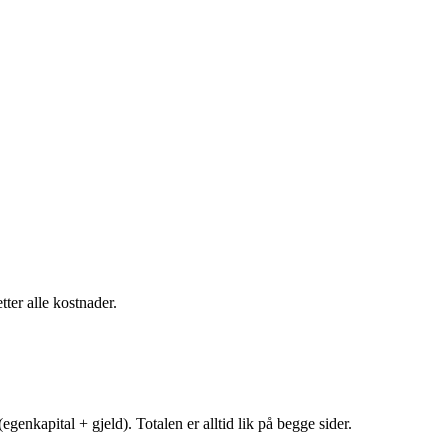
tter alle kostnader.
egenkapital + gjeld). Totalen er alltid lik på begge sider.