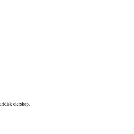
ridisk eierskap.