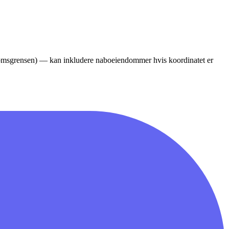
ndomsgrensen) — kan inkludere naboeiendommer hvis koordinatet er