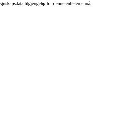
egnskapsdata tilgjengelig for denne enheten ennå.