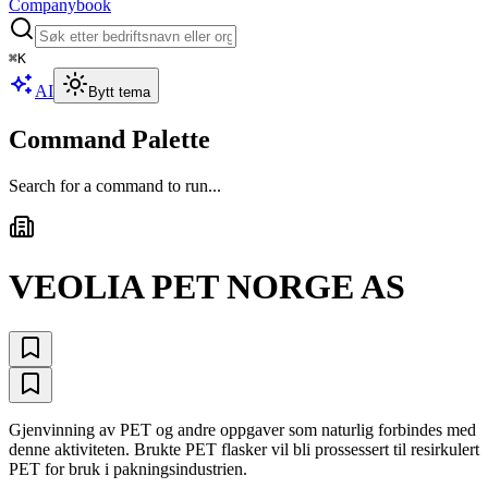
Companybook
⌘
K
AI
Bytt tema
Command Palette
Search for a command to run...
VEOLIA PET NORGE AS
Gjenvinning av PET og andre oppgaver som naturlig forbindes med
denne aktiviteten. Brukte PET flasker vil bli prossessert til resirkulert
PET for bruk i pakningsindustrien.