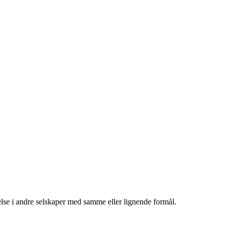
lse i andre selskaper med samme eller lignende formål.