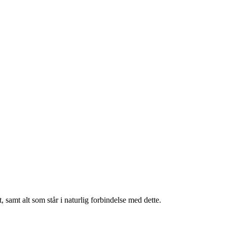
, samt alt som står i naturlig forbindelse med dette.