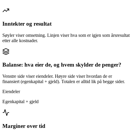
Inntekter og resultat
Søyler viser omsetning. Linjen viser hva som er igjen som årsresultat
etter alle kostnader.
Balanse: hva eier de, og hvem skylder de penger?
Venstre side viser eiendeler. Høyre side viser hvordan de er
finansiert (egenkapital + gjeld). Totalen er alltid lik på begge sider.
Eiendeler
Egenkapital + gjeld
Marginer over tid