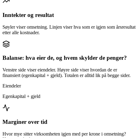
Inntekter og resultat
Søyler viser omsetning. Linjen viser hva som er igjen som årsresultat
etter alle kostnader.
Balanse: hva eier de, og hvem skylder de penger?
Venstre side viser eiendeler. Høyre side viser hvordan de er
finansiert (egenkapital + gjeld). Totalen er alltid lik på begge sider.
Eiendeler
Egenkapital + gjeld
Marginer over tid
Hvor mye sitter virksomheten igjen med per krone i omsetning?