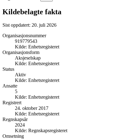
Kildebelagte fakta
Sist oppdatert:
20. juli 2026
Organisasjonsnummer
919779543
Kilde:
Enhetsregisteret
Organisasjonsform
Aksjeselskap
Kilde:
Enhetsregisteret
Status
Aktiv
Kilde:
Enhetsregisteret
Ansatte
5
Kilde:
Enhetsregisteret
Registrert
24. oktober 2017
Kilde:
Enhetsregisteret
Regnskapsår
2024
Kilde:
Regnskapsregisteret
Omsetning