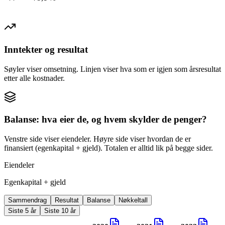
Inntekter og resultat
Søyler viser omsetning. Linjen viser hva som er igjen som årsresultat
etter alle kostnader.
Balanse: hva eier de, og hvem skylder de penger?
Venstre side viser eiendeler. Høyre side viser hvordan de er
finansiert (egenkapital + gjeld). Totalen er alltid lik på begge sider.
Eiendeler
Egenkapital + gjeld
Sammendrag
Resultat
Balanse
Nøkkeltall
Siste 5 år
Siste 10 år