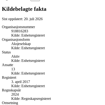
Kildebelagte fakta
Sist oppdatert:
20. juli 2026
Organisasjonsnummer
918816283
Kilde:
Enhetsregisteret
Organisasjonsform
Aksjeselskap
Kilde:
Enhetsregisteret
Status
Aktiv
Kilde:
Enhetsregisteret
Ansatte
13
Kilde:
Enhetsregisteret
Registrert
3. april 2017
Kilde:
Enhetsregisteret
Regnskapsår
2024
Kilde:
Regnskapsregisteret
Omsetning