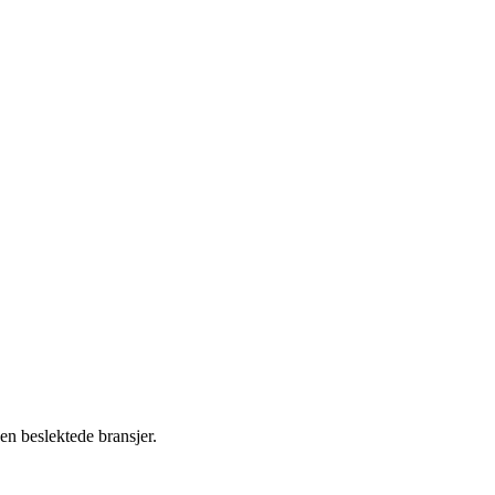
en beslektede bransjer.