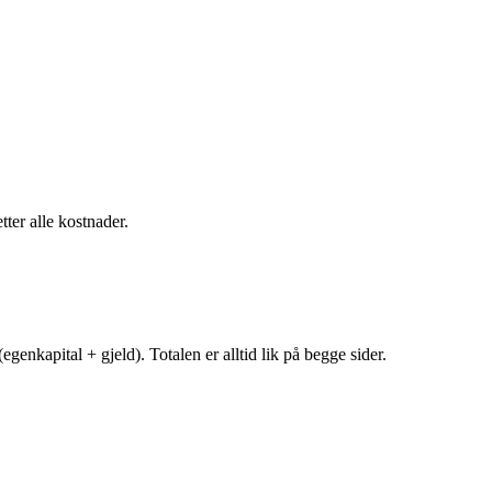
tter alle kostnader.
egenkapital + gjeld). Totalen er alltid lik på begge sider.