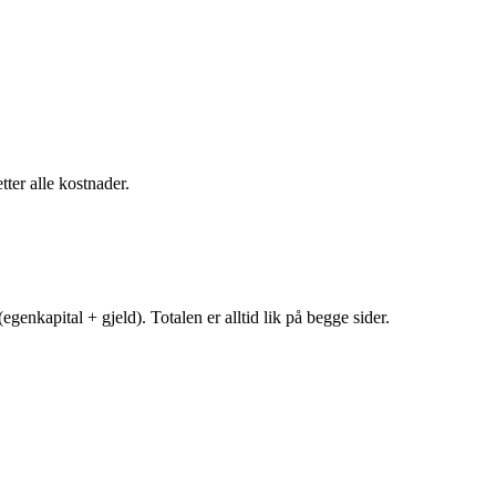
tter alle kostnader.
egenkapital + gjeld). Totalen er alltid lik på begge sider.