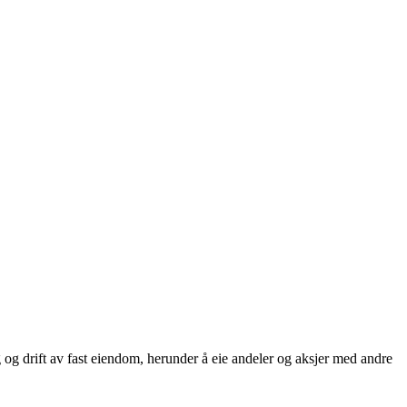
ng og drift av fast eiendom, herunder å eie andeler og aksjer med andre