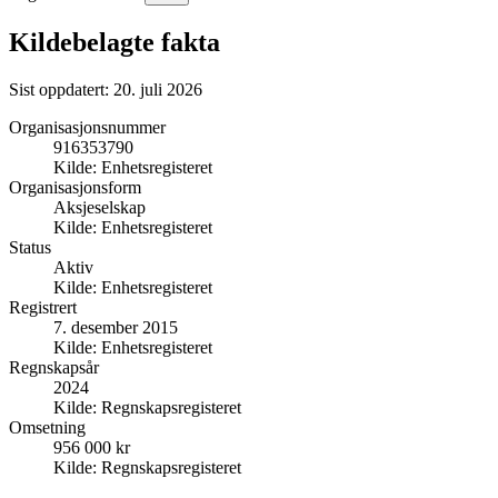
Kildebelagte fakta
Sist oppdatert:
20. juli 2026
Organisasjonsnummer
916353790
Kilde:
Enhetsregisteret
Organisasjonsform
Aksjeselskap
Kilde:
Enhetsregisteret
Status
Aktiv
Kilde:
Enhetsregisteret
Registrert
7. desember 2015
Kilde:
Enhetsregisteret
Regnskapsår
2024
Kilde:
Regnskapsregisteret
Omsetning
956 000 kr
Kilde:
Regnskapsregisteret