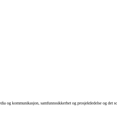
media og kommunikasjon, samfunnssikkerhet og prosjektledelse og det s