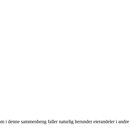
om i denne sammenheng faller naturlig herunder eierandeler i andre