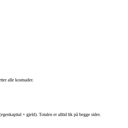
tter alle kostnader.
egenkapital + gjeld). Totalen er alltid lik på begge sider.