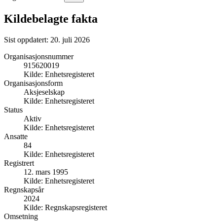
Kildebelagte fakta
Sist oppdatert:
20. juli 2026
Organisasjonsnummer
915620019
Kilde:
Enhetsregisteret
Organisasjonsform
Aksjeselskap
Kilde:
Enhetsregisteret
Status
Aktiv
Kilde:
Enhetsregisteret
Ansatte
84
Kilde:
Enhetsregisteret
Registrert
12. mars 1995
Kilde:
Enhetsregisteret
Regnskapsår
2024
Kilde:
Regnskapsregisteret
Omsetning