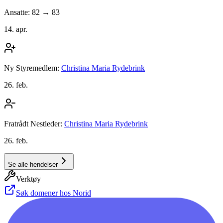
Ansatte: 82 → 83
14. apr.
Ny Styremedlem:
Christina Maria Rydebrink
26. feb.
Fratrådt Nestleder:
Christina Maria Rydebrink
26. feb.
Se alle hendelser
Verktøy
Søk domener hos Norid