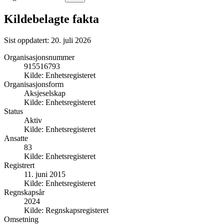
Kildebelagte fakta
Sist oppdatert:
20. juli 2026
Organisasjonsnummer
915516793
Kilde:
Enhetsregisteret
Organisasjonsform
Aksjeselskap
Kilde:
Enhetsregisteret
Status
Aktiv
Kilde:
Enhetsregisteret
Ansatte
83
Kilde:
Enhetsregisteret
Registrert
11. juni 2015
Kilde:
Enhetsregisteret
Regnskapsår
2024
Kilde:
Regnskapsregisteret
Omsetning