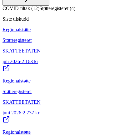
COVID-tiltak
(
12
)
Støtteregisteret
(
4
)
Siste tilskudd
Regionalstøtte
Støtteregisteret
SKATTEETATEN
juli 2026
·
2 163 kr
Regionalstøtte
Støtteregisteret
SKATTEETATEN
juni 2026
·
2 737 kr
Regionalstøtte