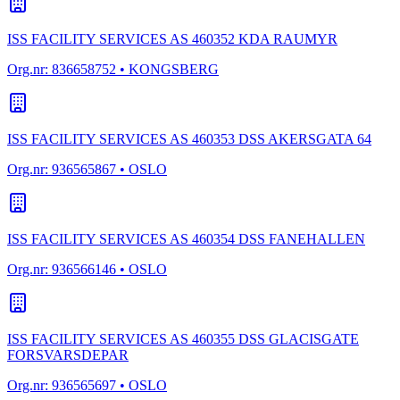
ISS FACILITY SERVICES AS 460352 KDA RAUMYR
Org.nr:
836658752
• KONGSBERG
ISS FACILITY SERVICES AS 460353 DSS AKERSGATA 64
Org.nr:
936565867
• OSLO
ISS FACILITY SERVICES AS 460354 DSS FANEHALLEN
Org.nr:
936566146
• OSLO
ISS FACILITY SERVICES AS 460355 DSS GLACISGATE
FORSVARSDEPAR
Org.nr:
936565697
• OSLO