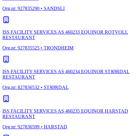
Org.nr:
927835290
• SANDSLI
ISS FACILITY SERVICES AS 460233 EQUINOR ROTVOLL
RESTAURANT
Org.nr:
927835525
• TRONDHEIM
ISS FACILITY SERVICES AS 460234 EQUINOR STJØRDAL
RESTAURANT
Org.nr:
827836532
• STJØRDAL
ISS FACILITY SERVICES AS 460235 EQUINOR HARSTAD
RESTAURANT
Org.nr:
927836599
• HARSTAD