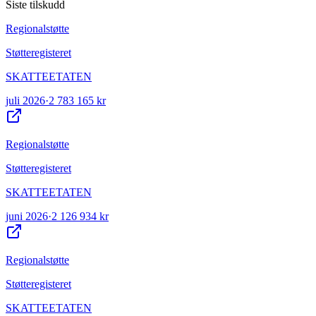
Siste tilskudd
Regionalstøtte
Støtteregisteret
SKATTEETATEN
juli 2026
·
2 783 165 kr
Regionalstøtte
Støtteregisteret
SKATTEETATEN
juni 2026
·
2 126 934 kr
Regionalstøtte
Støtteregisteret
SKATTEETATEN