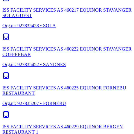
ISS FACILITY SERVICES AS 460217 EQUINOR STAVANGER
SOLA GUEST
Org.nr:
927835428
• SOLA
ISS FACILITY SERVICES AS 460222 EQUINOR STAVANGER
COFFEEBAR
Org.nr:
927835452
• SANDNES
ISS FACILITY SERVICES AS 460225 EQUINOR FORNEBU
RESTAURANT
Org.nr:
927835207
• FORNEBU
ISS FACILITY SERVICES AS 460229 EQUINOR BERGEN
RESTAURANT 1