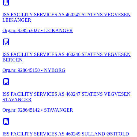
ISS FACILITY SERVICES AS 460245 STATENS VEGVESEN
LEIKANGER
Org.nr:
928553027
• LEIKANGER
ISS FACILITY SERVICES AS 460246 STATENS VEGVESEN
BERGEN
Org.nr:
928645150
• NYBORG
ISS FACILITY SERVICES AS 460247 STATENS VEGVESEN
STAVANGER
Org.nr:
928645142
• STAVANGER
ISS FACILITY SERVICES AS 460249 SULLAND ØSTFOLD