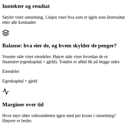
Inntekter og resultat
Søyler viser omsetning. Linjen viser hva som er igjen som årsresultat
etter alle kostnader.
Balanse: hva eier de, og hvem skylder de penger?
Venstre side viser eiendeler. Høyre side viser hvordan de er
finansiert (egenkapital + gjeld). Totalen er alltid lik på begge sider.
Eiendeler
Egenkapital + gjeld
Marginer over tid
Hvor mye sitter virksomheten igjen med per krone i omsetning?
Høyere er bedre.