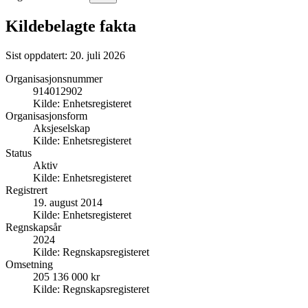
Kildebelagte fakta
Sist oppdatert:
20. juli 2026
Organisasjonsnummer
914012902
Kilde:
Enhetsregisteret
Organisasjonsform
Aksjeselskap
Kilde:
Enhetsregisteret
Status
Aktiv
Kilde:
Enhetsregisteret
Registrert
19. august 2014
Kilde:
Enhetsregisteret
Regnskapsår
2024
Kilde:
Regnskapsregisteret
Omsetning
205 136 000 kr
Kilde:
Regnskapsregisteret