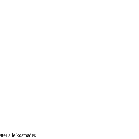
tter alle kostnader.