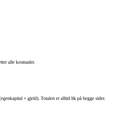
tter alle kostnader.
egenkapital + gjeld). Totalen er alltid lik på begge sider.