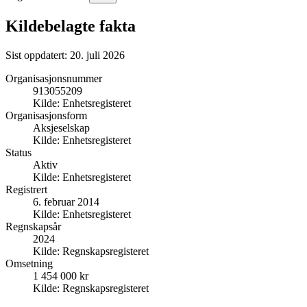
Kildebelagte fakta
Sist oppdatert:
20. juli 2026
Organisasjonsnummer
913055209
Kilde:
Enhetsregisteret
Organisasjonsform
Aksjeselskap
Kilde:
Enhetsregisteret
Status
Aktiv
Kilde:
Enhetsregisteret
Registrert
6. februar 2014
Kilde:
Enhetsregisteret
Regnskapsår
2024
Kilde:
Regnskapsregisteret
Omsetning
1 454 000 kr
Kilde:
Regnskapsregisteret