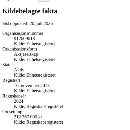
Kildebelagte fakta
Sist oppdatert:
20. juli 2026
Organisasjonsnummer
912609618
Kilde:
Enhetsregisteret
Organisasjonsform
Aksjeselskap
Kilde:
Enhetsregisteret
Status
Aktiv
Kilde:
Enhetsregisteret
Registrert
16. november 2013
Kilde:
Enhetsregisteret
Regnskapsår
2024
Kilde:
Regnskapsregisteret
Omsetning
212 367 000 kr
Kilde:
Regnskapsregisteret