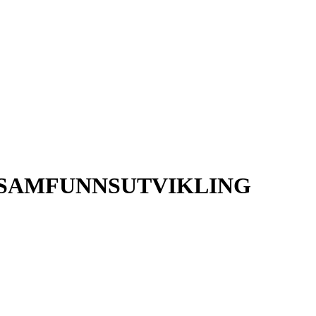
SAMFUNNSUTVIKLING