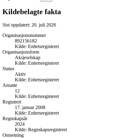
Kildebelagte fakta
Sist oppdatert:
20. juli 2026
Organisasjonsnummer
892156182
Kilde:
Enhetsregisteret
Organisasjonsform
Aksjeselskap
Kilde:
Enhetsregisteret
Status
Aktiv
Kilde:
Enhetsregisteret
Ansatte
12
Kilde:
Enhetsregisteret
Registrert
17. januar 2008
Kilde:
Enhetsregisteret
Regnskapsår
2024
Kilde:
Regnskapsregisteret
Omsetning