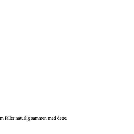
m faller naturlig sammen med dette.