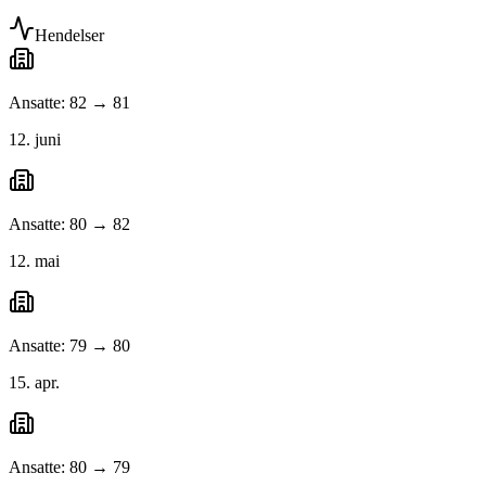
Hendelser
Ansatte: 82 → 81
12. juni
Ansatte: 80 → 82
12. mai
Ansatte: 79 → 80
15. apr.
Ansatte: 80 → 79