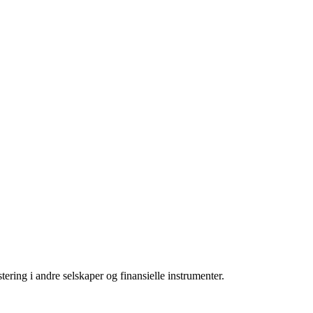
tering i andre selskaper og finansielle instrumenter.