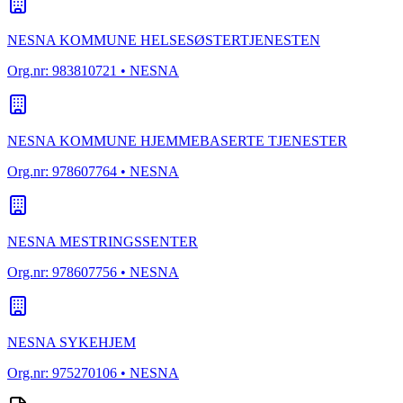
NESNA KOMMUNE HELSESØSTERTJENESTEN
Org.nr:
983810721
• NESNA
NESNA KOMMUNE HJEMMEBASERTE TJENESTER
Org.nr:
978607764
• NESNA
NESNA MESTRINGSSENTER
Org.nr:
978607756
• NESNA
NESNA SYKEHJEM
Org.nr:
975270106
• NESNA