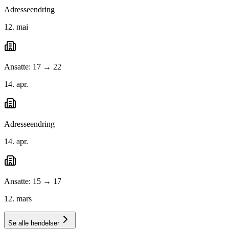
Adresseendring
12. mai
Ansatte: 17 → 22
14. apr.
Adresseendring
14. apr.
Ansatte: 15 → 17
12. mars
Se alle hendelser