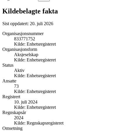
Kildebelagte fakta
Sist oppdatert:
20. juli 2026
Organisasjonsnummer
833771752
Kilde:
Enhetsregisteret
Organisasjonsform
Aksjeselskap
Kilde:
Enhetsregisteret
Status
Aktiv
Kilde:
Enhetsregisteret
Ansatte
73
Kilde:
Enhetsregisteret
Registrert
10. juli 2024
Kilde:
Enhetsregisteret
Regnskapsår
2024
Kilde:
Regnskapsregisteret
Omsetning