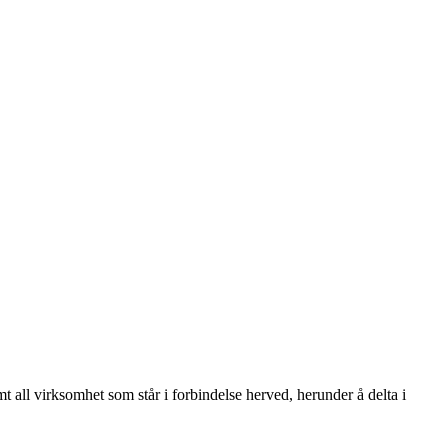
t all virksomhet som står i forbindelse herved, herunder å delta i