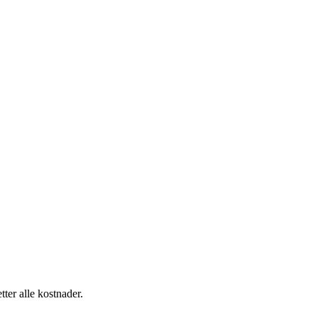
tter alle kostnader.