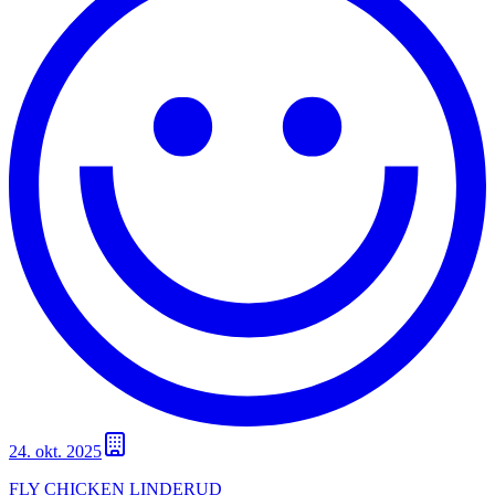
24. okt. 2025
FLY CHICKEN LINDERUD