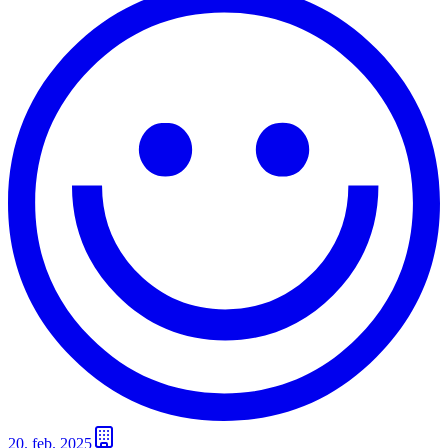
20. feb. 2025