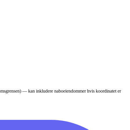
ndomsgrensen) — kan inkludere naboeiendommer hvis koordinatet er