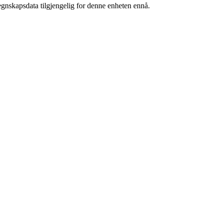
egnskapsdata tilgjengelig for denne enheten ennå.