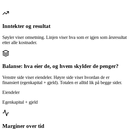
Inntekter og resultat
Søyler viser omsetning. Linjen viser hva som er igjen som årsresultat
etter alle kostnader.
Balanse: hva eier de, og hvem skylder de penger?
Venstre side viser eiendeler. Høyre side viser hvordan de er
finansiert (egenkapital + gjeld). Totalen er alltid lik på begge sider.
Eiendeler
Egenkapital + gjeld
Marginer over tid