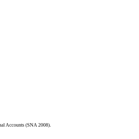
ional Accounts (SNA 2008).