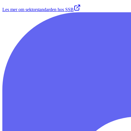
Les mer om sektorstandarden hos SSB