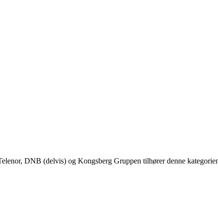
, Telenor, DNB (delvis) og Kongsberg Gruppen tilhører denne kategorie