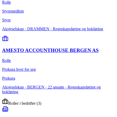
Rolle
Styremedlem
Styre
Aksjeselskap · DRAMMEN · Regnskapsføring og bokføring
AMESTO ACCOUNTHOUSE BERGEN AS
Rolle
Prokura hver for seg
Prokura
Aksjeselskap · BERGEN · 22 ansatte · Regnskapsføring og
bokføring
Roller i bedrifter
(
3
)