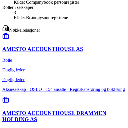
Kilde:
Companybook personregister
Roller i selskaper
3
Kilde:
Brønnøysundregistrene
Nøkkelrelasjoner
AMESTO ACCOUNTHOUSE AS
Rolle
Daglig leder
Daglig leder
Aksjeselskap · OSLO · 154 ansatte · Regnskapsføring og bokføring
AMESTO ACCOUNTHOUSE DRAMMEN
HOLDING AS