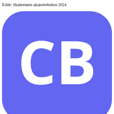
Kilde: Skatteetaten aksjeeierboken 2024
CB