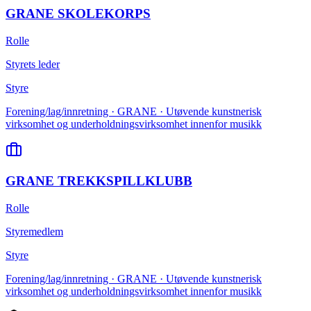
GRANE SKOLEKORPS
Rolle
Styrets leder
Styre
Forening/lag/innretning · GRANE · Utøvende kunstnerisk
virksomhet og underholdningsvirksomhet innenfor musikk
GRANE TREKKSPILLKLUBB
Rolle
Styremedlem
Styre
Forening/lag/innretning · GRANE · Utøvende kunstnerisk
virksomhet og underholdningsvirksomhet innenfor musikk