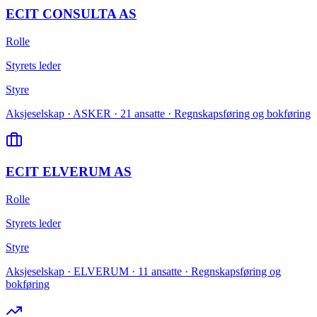
ECIT CONSULTA AS
Rolle
Styrets leder
Styre
Aksjeselskap · ASKER · 21 ansatte · Regnskapsføring og bokføring
ECIT ELVERUM AS
Rolle
Styrets leder
Styre
Aksjeselskap · ELVERUM · 11 ansatte · Regnskapsføring og
bokføring