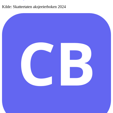
Kilde: Skatteetaten aksjeeierboken 2024
CB