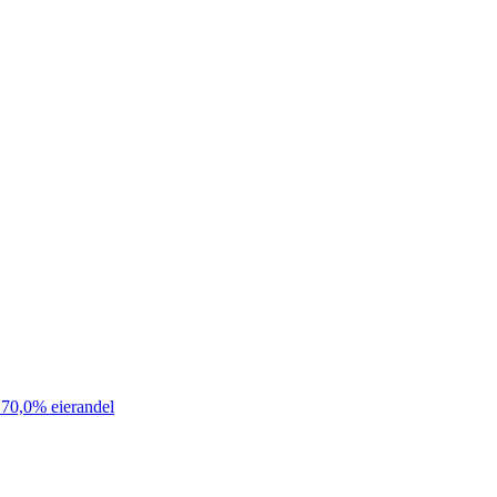
70,0% eierandel