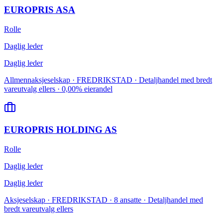
EUROPRIS ASA
Rolle
Daglig leder
Daglig leder
Allmennaksjeselskap · FREDRIKSTAD · Detaljhandel med bredt
vareutvalg ellers · 0,00% eierandel
EUROPRIS HOLDING AS
Rolle
Daglig leder
Daglig leder
Aksjeselskap · FREDRIKSTAD · 8 ansatte · Detaljhandel med
bredt vareutvalg ellers